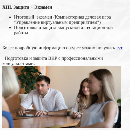
XIII
. Защита + Экзамен
Итоговый экзамен (Компьютерная деловая игра
"Управление виртуальным предприятием")
Подготовка и защита выпускной аттестационной
работы
Более подробную информацию о курсе можно получить
тут
Подготовка и защита ВКР с профессиональными
консультантами.