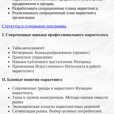
продвижения и продаж;
Разрабатывать операционные планы маркетинга;
Реализовывать операционный план маркетинга
организации.
Структура и содержание программы
I.
Современные навыки профессионального маркетолога
Тайм-менеджмент
Нетворкинг. Командообразование (тренинг)
Проектное управление
Навыки публичного выступления. Риторика.
Применение Искусственного Интеллекта в работе
маркетолога
II.
Базовые понятия маркетинга
Современные тренды в маркетинге Функции
маркетинга.
Типы и уровни конкуренции. Методы оценки емкости
рынка
Экономические аспекты маркетинговых решений
Сегментация рынка. Выбор целевых потребителей.