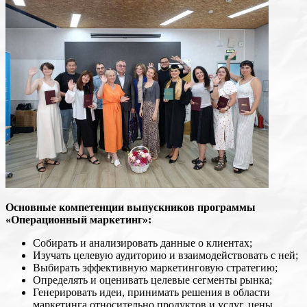
Основные компетенции выпускников программы
«Операционный маркетинг»:
Собирать и анализировать данные о клиентах;
Изучать целевую аудиторию и взаимодействовать с ней;
Выбирать эффективную маркетинговую стратегию;
Определять и оценивать целевые сегменты рынка;
Генерировать идеи, принимать решения в области
маркетинга относительно продуктов и услуг, цены,