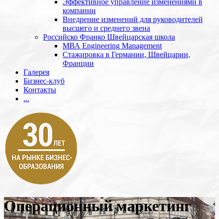
Эффективное управление изменениями в
компании
Внедрение изменений для руководителей
высшего и среднего звена
Российско Франко Швейцарская школа
МВА Engineering Management
Стажировка в Германии, Швейцарии,
Франции
Галерея
Бизнес-клуб
Контакты
...
Операционный маркетинг