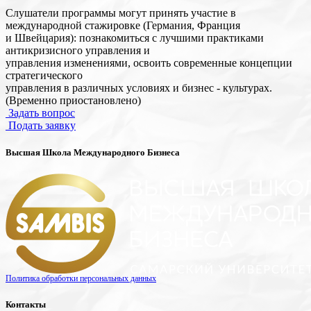
Слушатели программы могут принять участие в
международной стажировке (Германия, Франция
и Швейцария): познакомиться с лучшими практиками
антикризисного управления и
управления изменениями, освоить современные концепции
стратегического
управления в различных условиях и бизнес - культурах.
(Временно приостановлено)
Задать вопрос
Подать заявку
Высшая Школа Международного Бизнеса
Политика обработки персональных данных
Контакты