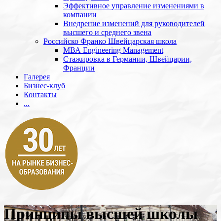
Эффективное управление изменениями в
компании
Внедрение изменений для руководителей
высшего и среднего звена
Российско Франко Швейцарская школа
МВА Engineering Management
Стажировка в Германии, Швейцарии,
Франции
Галерея
Бизнес-клуб
Контакты
...
Принципы высшей школы