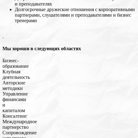
и преподавателях
Долгосрочные дружеские отношения с корпоративными
партнерами, слушателями и преподавателями и бизнес
тренерами
.
Мы хороши в следующих областях
Бизнес-
образование
Клубная
деятельность
Авторские
методики
Управление
финансами
и
капиталом
Консалтинг
Международное
партнерство
Сопровождение