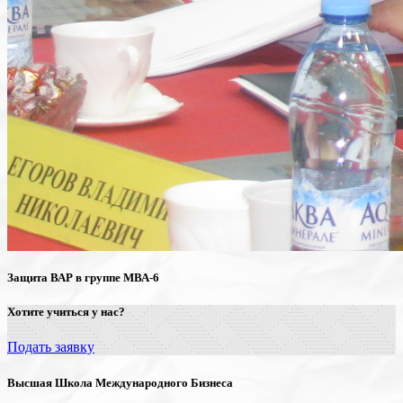
Защита ВАР в группе МВА-6
Хотите учиться у нас?
Подать заявку
Высшая Школа Международного Бизнеса