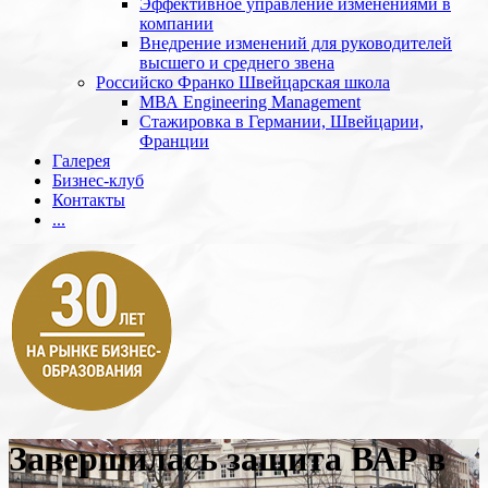
Эффективное управление изменениями в
компании
Внедрение изменений для руководителей
высшего и среднего звена
Российско Франко Швейцарская школа
МВА Engineering Management
Стажировка в Германии, Швейцарии,
Франции
Галерея
Бизнес-клуб
Контакты
...
Завершилась защита ВАР в