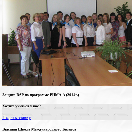
Защита ВАР по программе РИМА-А (2014г.)
Хотите учиться у нас?
Подать заявку
Высшая Школа Международного Бизнеса