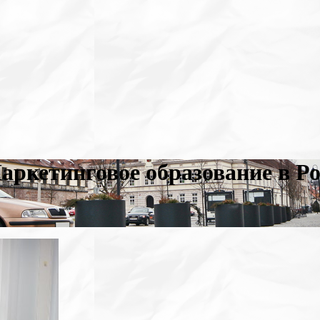
аркетинговое образование в 