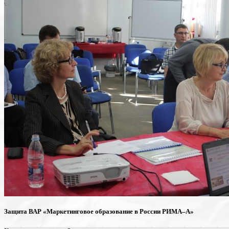
Защита ВАР «Маркетинговое образование в России РИМА–А»