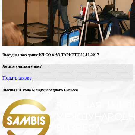
Выездное заседание КД СО в АО ТАРКЕТТ 20.10.2017
Хотите учиться у нас?
Подать заявку
Высшая Школа Международного Бизнеса