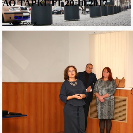
АО ТАРКЕТТ 20.10.2017
Главная
Портфолио