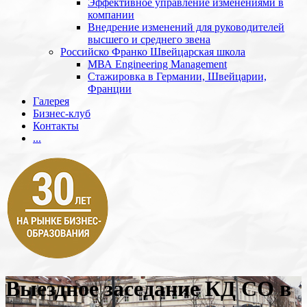
Эффективное управление изменениями в
компании
Внедрение изменений для руководителей
высшего и среднего звена
Российско Франко Швейцарская школа
МВА Engineering Management
Стажировка в Германии, Швейцарии,
Франции
Галерея
Бизнес-клуб
Контакты
...
Выездное заседание КД СО в