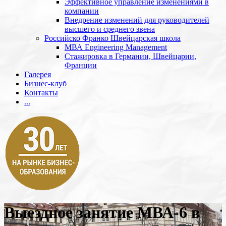
Эффективное управление изменениями в
компании
Внедрение изменений для руководителей
высшего и среднего звена
Российско Франко Швейцарская школа
МВА Engineering Management
Стажировка в Германии, Швейцарии,
Франции
Галерея
Бизнес-клуб
Контакты
...
Выездное занятие МВА-6 в