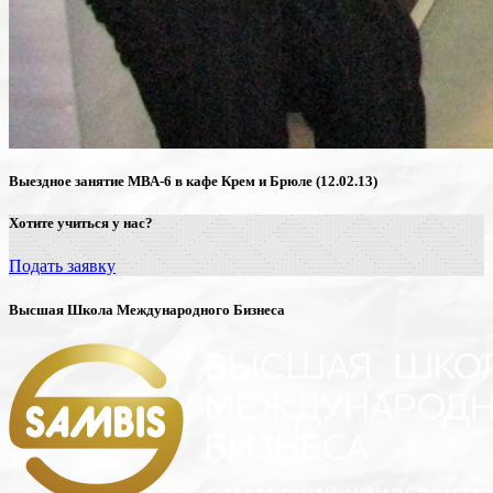
Выездное занятие МВА-6 в кафе Крем и Брюле (12.02.13)
Хотите учиться у нас?
Подать заявку
Высшая Школа Международного Бизнеса