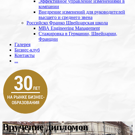
Эффективное управление изменениями в
компании
Внедрение изменений для руководителей
высшего и среднего звена
Российско Франко Швейцарская школа
МВА Engineering Management
Стажировка в Германии, Швейцарии,
Франции
Галерея
Бизнес-клуб
Контакты
...
Вручение дипломов