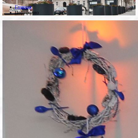
Главная
Портфолио