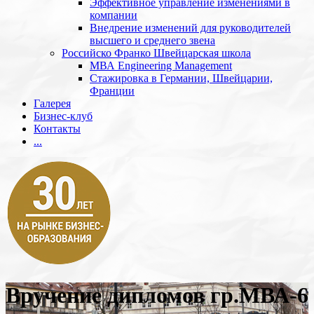
Эффективное управление изменениями в
компании
Внедрение изменений для руководителей
высшего и среднего звена
Российско Франко Швейцарская школа
МВА Engineering Management
Стажировка в Германии, Швейцарии,
Франции
Галерея
Бизнес-клуб
Контакты
...
Вручение дипломов гр.МВА-6