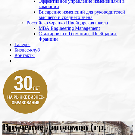
Эффективное управление изменениями в
компании
Внедрение изменений для руководителей
высшего и среднего звена
Российско Франко Швейцарская школа
МВА Engineering Management
Стажировка в Германии, Швейцарии,
Франции
Галерея
Бизнес-клуб
Контакты
...
Вручение дипломов (гр.