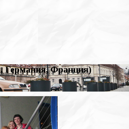
, Германия, Франция)