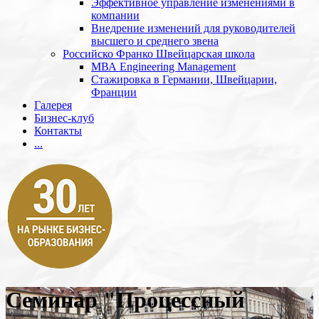
Эффективное управление изменениями в
компании
Внедрение изменений для руководителей
высшего и среднего звена
Российско Франко Швейцарская школа
МВА Engineering Management
Стажировка в Германии, Швейцарии,
Франции
Галерея
Бизнес-клуб
Контакты
...
Семинар "Процессный