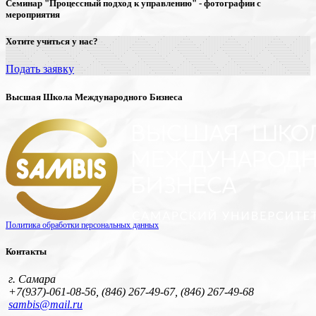
Семинар "Процессный подход к управлению" - фотографии с
мероприятия
Хотите учиться у нас?
Подать заявку
Высшая Школа Международного Бизнеса
Политика обработки персональных данных
Контакты
г. Самара
+7(937)-061-08-56, (846) 267-49-67, (846) 267-49-68
sambis@mail.ru