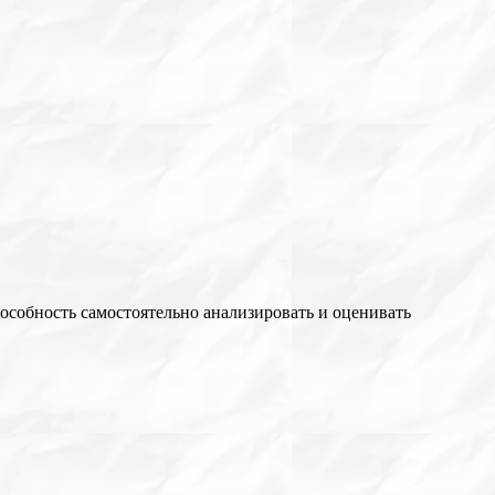
особность самостоятельно анализировать и оценивать