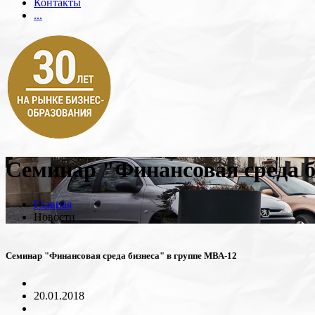
Контакты
...
Семинар "Финансовая среда б
Главная
Новости
Семинар "Финансовая среда бизнеса" в группе МВА-12
20.01.2018