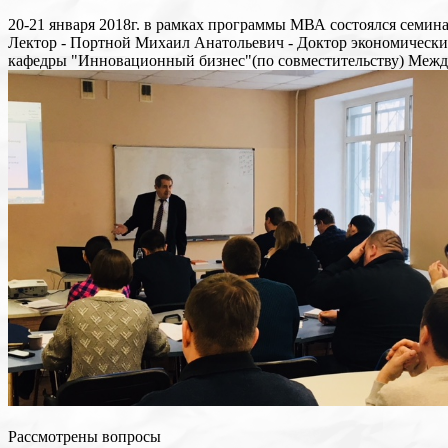
20-21 января 2018г. в рамках программы МВА состоялся семин
Лектор - Портной Михаил Анатольевич - Доктор экономическ
кафедры "Инновационный бизнес"(по совместительству) Межд
Рассмотрены вопросы