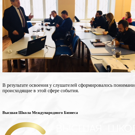
В результате освоения у слушателей сформировалось понимани
происходящие в этой сфере события.
Высшая Школа Международного Бизнеса