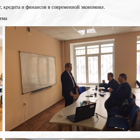
, кредита и финансов в современной экономике.
ема