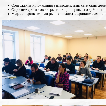
Содержание и принципы взаимодействия категорий денег
Строение финансового рынка и принципы его действия
Мировой финансовый рынок и валютно-финансовая сист