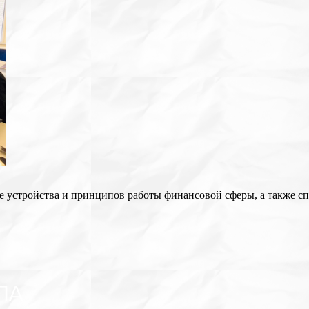
е устройства и принципов работы финансовой сферы, а также сп