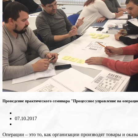
Проведение практического семинара "Процессное управление на операци
07.10.2017
Операции – это то, как организации производят товары и оказы