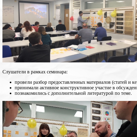
Слушатели в рамках семинара:
провели разбор предоставленных материалов (статей и ке
принимали активное конструктивное участие в обсужден
познакомились с дополнительной литературой по теме.