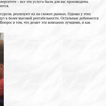
иверситете – все эти услуги были для вас произведены.
яются.
урсов, реализуют их на схожих рынках. Однако у этих
дут к более высокой рентабельности. Остальные добиваются
Вопрос в том, что делает эти компании лучшими, и как