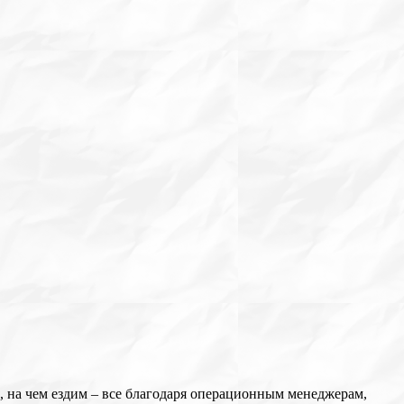
м, на чем ездим – все благодаря операционным менеджерам,