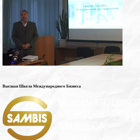
Высшая Школа Международного Бизнеса