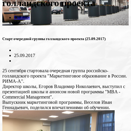
голландского проекта
Главная
Новости
Старт очередной группы голландского проекта (25.09.2017)
25.09.2017
25 сентября стартовала очередная группа российско-
голландского проекта "Маркетинговое образование в России.
РИМА-А".
Директор школы, Егоров Владимир Николаевич, выступил с
презентацией школы и анонсом новой программы "MBA -
Commercial Management".
Выпускник маркетинговой программы, Веселов Иван
Геннадьевич, поделился впечатлениями об обучении.