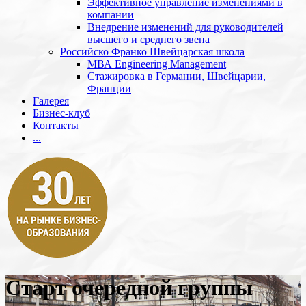
Эффективное управление изменениями в
компании
Внедрение изменений для руководителей
высшего и среднего звена
Российско Франко Швейцарская школа
МВА Engineering Management
Стажировка в Германии, Швейцарии,
Франции
Галерея
Бизнес-клуб
Контакты
...
Старт очередной группы