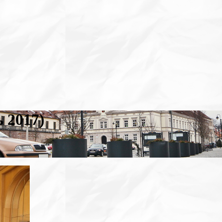
 2017)