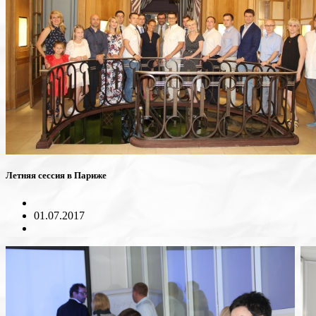
Летняя сессия в Париже
01.07.2017