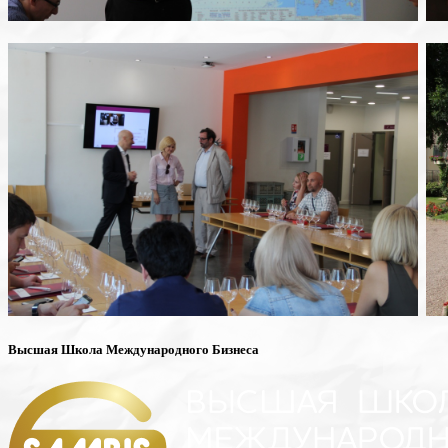
Высшая Школа Международного Бизнеса