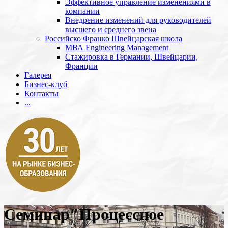
Эффективное управление изменениями в
компании
Внедрение изменений для руководителей
высшего и среднего звена
Российско Франко Швейцарская школа
МВА Engineering Management
Стажировка в Германии, Швейцарии,
Франции
Галерея
Бизнес-клуб
Контакты
...
Семинар"Процессное