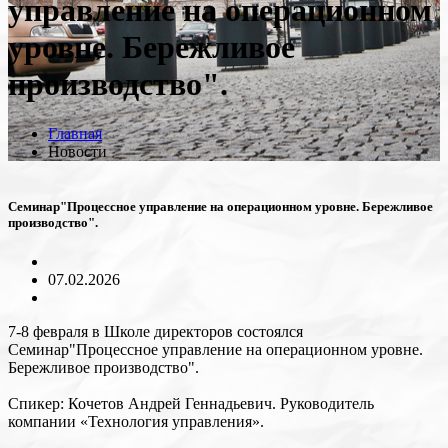
управление на операционном
уровне. Бережливое
производство".
Главная
Новости
Семинар"Процессное управление на операционном уровне. Бережливое
производство".
07.02.2026
7-8 февраля в Школе директоров состоялся
Семинар"Процессное управление на операционном уровне.
Бережливое производство".
Спикер: Кочетов Андрей Геннадьевич. Руководитель
компании «Технология управления».