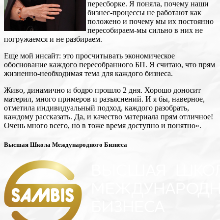
пересборке. Я поняла, почему наши
бизнес-процессы не работают как
положено и почему мы их постоянно
пересобираем-мы сильно в них не
погружаемся и не разбираем.
Еще мой инсайт: это просчитывать экономическое
обоснование каждого пересобранного БП. Я считаю, что прям
жизненно-необходимая тема для каждого бизнеса.
Живо, динамично и бодро прошло 2 дня. Хорошо доносит
материл, много примеров и разъяснений. И я бы, наверное,
отметила индивидуальный подход, каждого разобрать,
каждому рассказать. Да, и качество материала прям отличное!
Очень много всего, но в тоже время доступно и понятно».
Высшая Школа Международного Бизнеса