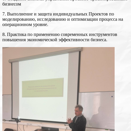
бизнесом
7. Выполнение и защита индивидуальных Проектов по
моделированию, исследованию и оптимизации процесса на
операционном уровне.
8. Практика по применению современных инструментов
повышения экономической эффективности бизнеса.